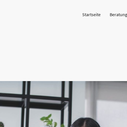
Startseite
Beratun