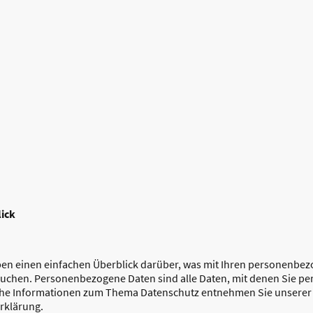
lick
en einen einfachen Überblick darüber, was mit Ihren personenbez
uchen. Personenbezogene Daten sind alle Daten, mit denen Sie pers
he Informationen zum Thema Datenschutz entnehmen Sie unserer 
rklärung.