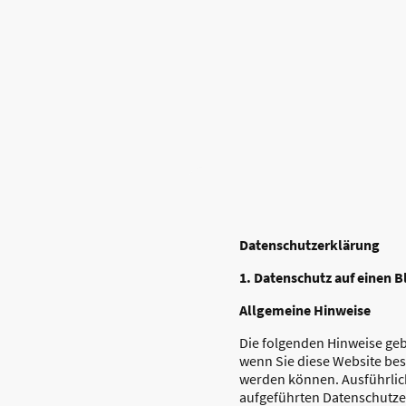
Datenschutz­erklärung
1. Datenschutz auf einen B
Allgemeine Hinweise
Die folgenden Hinweise geb
wenn Sie diese Website bes
werden können. Ausführlic
aufgeführten Datenschutze