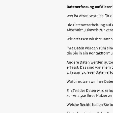
Datenerfassung auf dieser
Wer ist verantwortlich für 
Die Datenverarbeitung auf 
Abschnitt „Hinweis zur Ver
Wie erfassen wir Ihre Daten
Ihre Daten werden zum eine
die Sie in ein Kontaktformu
Andere Daten werden autom
erfasst. Das sind vor allem
Erfassung dieser Daten erfo
Wofür nutzen wir Ihre Date
Ein Teil der Daten wird erh
zur Analyse Ihres Nutzerve
Welche Rechte haben Sie be