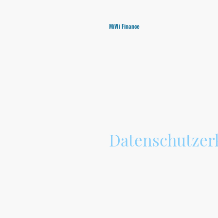
MiWi Finance
Datenschutzer